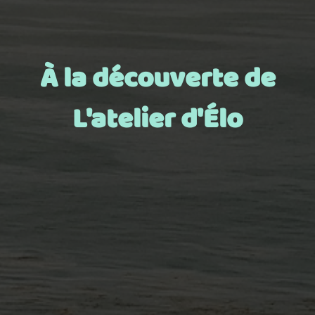
À la découverte de
L'atelier d'Élo