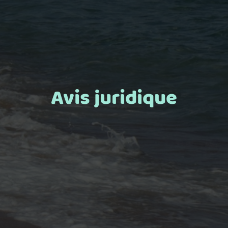
Avis juridique